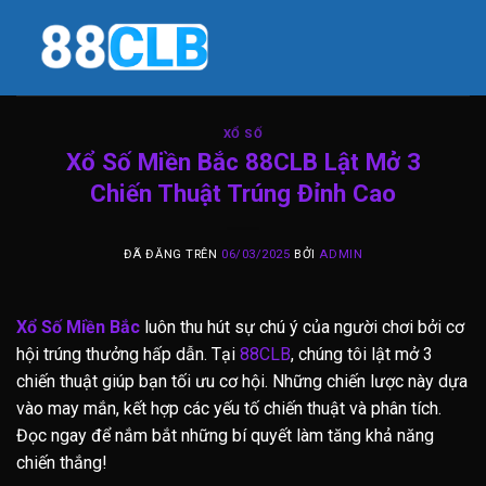
Chuyển
đến
nội
dung
XỔ SỐ
Xổ Số Miền Bắc 88CLB Lật Mở 3
Chiến Thuật Trúng Đỉnh Cao
ĐÃ ĐĂNG TRÊN
06/03/2025
BỞI
ADMIN
Xổ Số Miền Bắc
luôn thu hút sự chú ý của người chơi bởi cơ
hội trúng thưởng hấp dẫn. Tại
88CLB
, chúng tôi lật mở 3
chiến thuật giúp bạn tối ưu cơ hội. Những chiến lược này dựa
vào may mắn, kết hợp các yếu tố chiến thuật và phân tích.
Đọc ngay để nắm bắt những bí quyết làm tăng khả năng
chiến thắng!