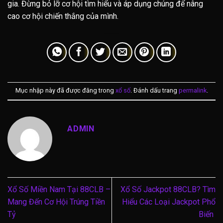
gia. Đừng bỏ lỡ cơ hội tìm hiểu và áp dụng chúng để nâng
cao cơ hội chiến thắng của mình.
Mục nhập này đã được đăng trong
xổ số
. Đánh dấu trang
permalink
.
ADMIN
Xổ Số Miền Nam Tại 88CLB –
Xổ Số Jackpot 88CLB? Tìm
Mang Đến Cơ Hội Trúng Tiền
Hiểu Các Loại Jackpot Phổ
Tỷ
Biến