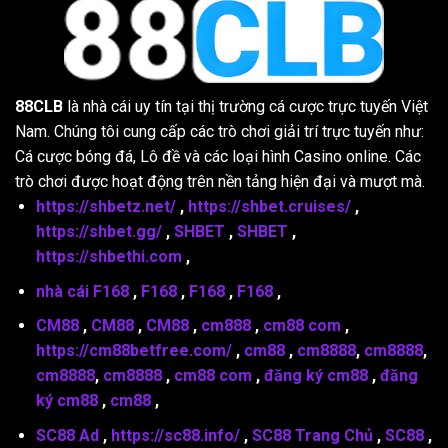
88CLB
là nhà cái uy tín tại thị trường cá cược trực tuyến Việt
Nam. Chúng tôi cung cấp các trò chơi giải trí trực tuyến như:
Cá cược bóng đá, Lô đề và các loại hình Casino online. Các
trò chơi được hoạt động trên nền tảng hiện đại và mượt mà.
https://shbetz.net/
,
https://shbet.cruises/
,
https://shbet.gg/
,
SHBET
,
SHBET
,
https://shbethi.com
,
nhà cái F168
,
F168
,
F168
,
F168
,
CM88
,
CM88
,
CM88
,
cm888
,
cm88 com
,
https://cm88betfree.com/
,
cm88
,
cm8888
,
cm8888
,
cm8888
,
cm8888
,
cm88 com
,
đăng ký cm88
,
đăng
ký cm88
,
cm88
,
SC88 Ad
,
https://sc88.info/
,
SC88 Trang Chủ
,
SC88
,