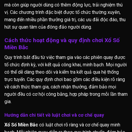
mà còn giúp người dùng có thêm động lực, trải nghiệm thú
vị. Các chương trình đặc biệt được tổ chức thường xuyên,
mang đến nhiều phần thưởng giá trị, các ưu đãi độc đáo, thu
hút sự quan tâm của đông đảo người dùng.
Cách thức hoạt động và quy định chơi Xổ Số
Miền Bắc
Quy trình bắt đầu từ việc tham gia vào các phiên quay được
tổ chức định kỳ, với kết quả công khai, minh bạch. Mọi người
có thể dễ dàng theo dõi và kiểm tra kết quả qua hệ thống
trực tuyến. Các quy định chơi bao gồm các điều kiện rõ ràng
về cách thức tham gia, cách nhận thưởng, đảm bảo mọi
người đều có cơ hội công bằng, hợp pháp trong mỗi lần tham
gia.
Hướng dẫn chi tiết về luật chơi và cơ chế quay
Xổ Số Miền Bắc
có luật chơi rõ ràng và cơ chế quay minh