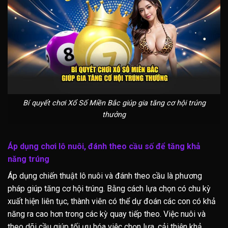
Bí quyết chơi Xổ Số Miền Bắc giúp gia tăng cơ hội trúng
thưởng
Áp dụng chơi lô nuôi, đánh theo cầu số để tăng khả
năng trúng
Áp dụng chiến thuật lô nuôi và đánh theo cầu là phương
pháp giúp tăng cơ hội trúng. Bằng cách lựa chọn có chu kỳ
xuất hiện liên tục, thành viên có thể dự đoán các con có khả
năng ra cao hơn trong các kỳ quay tiếp theo. Việc nuôi và
theo dõi cầu giúp tối ưu hóa việc chọn lựa, cải thiện khả