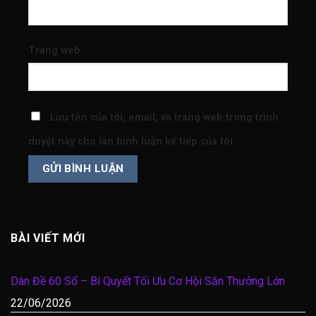
Trang web
Lưu tên của tôi, email, và trang web trong trình
duyệt này cho lần bình luận kế tiếp của tôi.
BÀI VIẾT MỚI
Dàn Đề 60 Số – Bí Quyết Tối Ưu Cơ Hội Săn Thưởng Lớn
22/06/2026