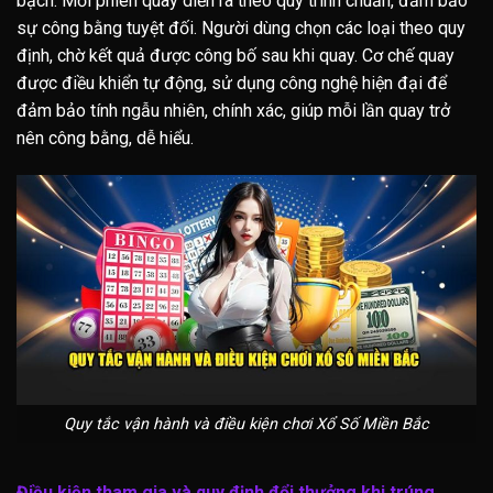
bạch. Mỗi phiên quay diễn ra theo quy trình chuẩn, đảm bảo
sự công bằng tuyệt đối. Người dùng chọn các loại theo quy
định, chờ kết quả được công bố sau khi quay. Cơ chế quay
được điều khiển tự động, sử dụng công nghệ hiện đại để
đảm bảo tính ngẫu nhiên, chính xác, giúp mỗi lần quay trở
nên công bằng, dễ hiểu.
Quy tắc vận hành và điều kiện chơi Xổ Số Miền Bắc
Điều kiện tham gia và quy định đổi thưởng khi trúng