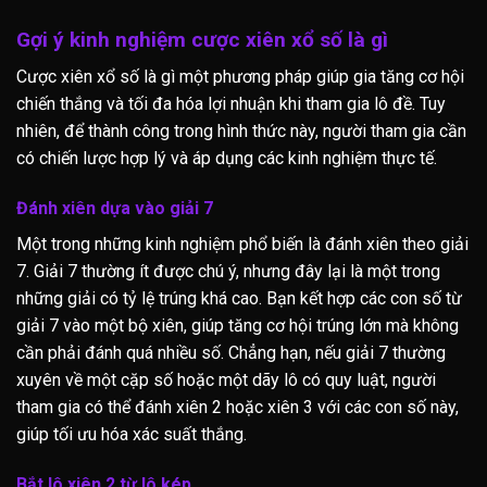
Gợi ý kinh nghiệm cược xiên xổ số là gì
Cược xiên xổ số là gì một phương pháp giúp gia tăng cơ hội
chiến thắng và tối đa hóa lợi nhuận khi tham gia lô đề. Tuy
nhiên, để thành công trong hình thức này, người tham gia cần
có chiến lược hợp lý và áp dụng các kinh nghiệm thực tế.
Đánh xiên dựa vào giải 7
Một trong những kinh nghiệm phổ biến là đánh xiên theo giải
7. Giải 7 thường ít được chú ý, nhưng đây lại là một trong
những giải có tỷ lệ trúng khá cao. Bạn kết hợp các con số từ
giải 7 vào một bộ xiên, giúp tăng cơ hội trúng lớn mà không
cần phải đánh quá nhiều số. Chẳng hạn, nếu giải 7 thường
xuyên về một cặp số hoặc một dãy lô có quy luật, người
tham gia có thể đánh xiên 2 hoặc xiên 3 với các con số này,
giúp tối ưu hóa xác suất thắng.
Bắt lô xiên 2 từ lô kép