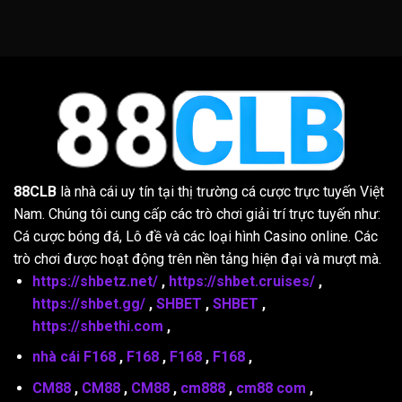
88CLB
là nhà cái uy tín tại thị trường cá cược trực tuyến Việt
Nam. Chúng tôi cung cấp các trò chơi giải trí trực tuyến như:
Cá cược bóng đá, Lô đề và các loại hình Casino online. Các
trò chơi được hoạt động trên nền tảng hiện đại và mượt mà.
https://shbetz.net/
,
https://shbet.cruises/
,
https://shbet.gg/
,
SHBET
,
SHBET
,
https://shbethi.com
,
nhà cái F168
,
F168
,
F168
,
F168
,
CM88
,
CM88
,
CM88
,
cm888
,
cm88 com
,