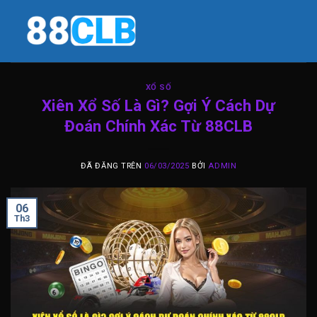
Chuyển
đến
nội
dung
XỔ SỐ
Xiên Xổ Số Là Gì? Gợi Ý Cách Dự
Đoán Chính Xác Từ 88CLB
ĐÃ ĐĂNG TRÊN
06/03/2025
BỞI
ADMIN
06
Th3