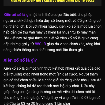
Xiên xổ số là gì
một hình thức cược đặc biệt, cho phép
người chơi kết hợp nhiều dãy số trong một vé để gia tăng cơ
hội thắng lớn. Đối với nhiều người, xiên xổ số là một lựa chọn
hấp dẫn để thử vận may và kiếm lợi nhuận từ lô may mắn.
Bài viết này sẽ giải thích chi tiết về xiên xổ số là gì và cung
cấp những gợi ý từ
88CLB
giúp dự đoán chính xác, tăng khả
năng chiến thắng cao nhất trong mỗi lần tham gia.
Xiên xổ số là gì?
Xiên xổ số là gì một hình thức kết hợp nhiều kết quả của các
giải thưởng khác nhau trong một lần đặt cược. Người tham
gia có thể chọn nhiều lô từ các giải thưởng khác nhau, sau đó
kết hợp chúng lại để tạo thành một bộ duy nhất. Điều này
giúp tăng cơ hội trúng thưởng so với việc chỉ chọn một lô
cho mỗi giải riêng biệt. Ví dụ, thay vì chọn đánh lô 03 bạn có
thể đầu tư 03 và 30 trong cùng 1 lần chơi.