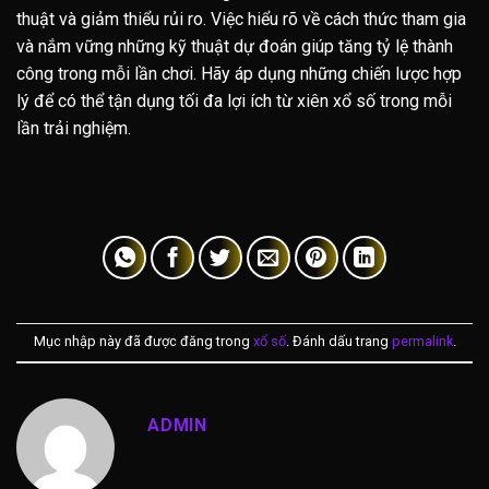
thuật và giảm thiểu rủi ro. Việc hiểu rõ về cách thức tham gia
và nắm vững những kỹ thuật dự đoán giúp tăng tỷ lệ thành
công trong mỗi lần chơi. Hãy áp dụng những chiến lược hợp
lý để có thể tận dụng tối đa lợi ích từ xiên xổ số trong mỗi
lần trải nghiệm.
Mục nhập này đã được đăng trong
xổ số
. Đánh dấu trang
permalink
.
ADMIN