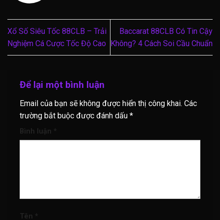
Xổ Số Siêu Tốc 88CLB – Trải
Baccarat 88CLB Có Tin Cậy
Nghiệm Cá Cược Tốc Độ Cao
Không? 4 Cách Soi Cầu Chuẩn
Để lại một bình luận
Email của bạn sẽ không được hiển thị công khai.
Các
trường bắt buộc được đánh dấu
*
Bình luận
*
Tên
*